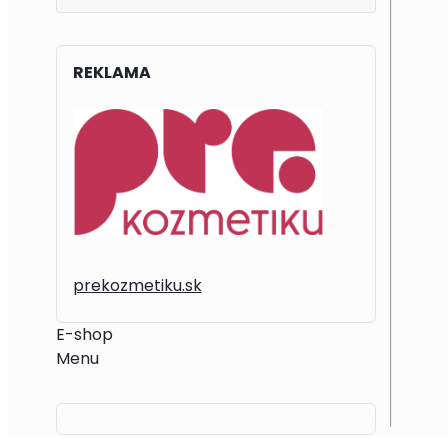
REKLAMA
prekozmetiku.sk
E-shop
Menu