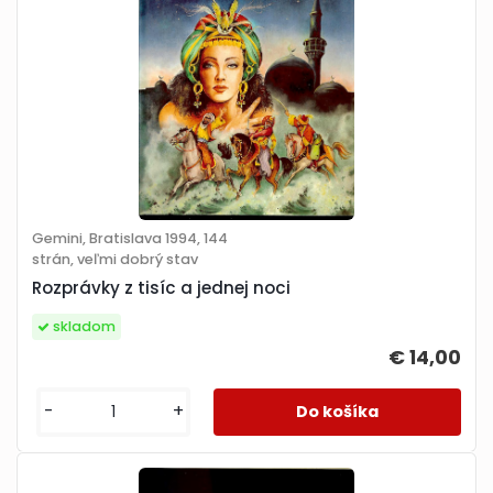
Gemini, Bratislava 1994, 144
strán, veľmi dobrý stav
Rozprávky z tisíc a jednej noci
skladom
€ 14,00
-
+